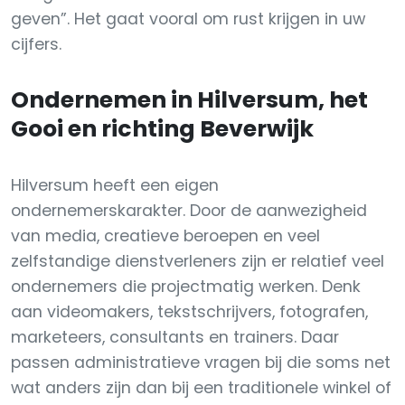
geven”. Het gaat vooral om rust krijgen in uw
cijfers.
Ondernemen in Hilversum, het
Gooi en richting Beverwijk
Hilversum heeft een eigen
ondernemerskarakter. Door de aanwezigheid
van media, creatieve beroepen en veel
zelfstandige dienstverleners zijn er relatief veel
ondernemers die projectmatig werken. Denk
aan videomakers, tekstschrijvers, fotografen,
marketeers, consultants en trainers. Daar
passen administratieve vragen bij die soms net
wat anders zijn dan bij een traditionele winkel of