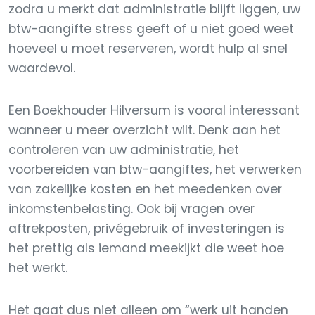
zodra u merkt dat administratie blijft liggen, uw
btw-aangifte stress geeft of u niet goed weet
hoeveel u moet reserveren, wordt hulp al snel
waardevol.
Een Boekhouder Hilversum is vooral interessant
wanneer u meer overzicht wilt. Denk aan het
controleren van uw administratie, het
voorbereiden van btw-aangiftes, het verwerken
van zakelijke kosten en het meedenken over
inkomstenbelasting. Ook bij vragen over
aftrekposten, privégebruik of investeringen is
het prettig als iemand meekijkt die weet hoe
het werkt.
Het gaat dus niet alleen om “werk uit handen