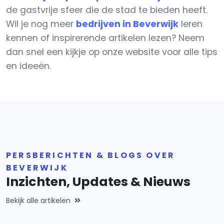
de gastvrije sfeer die de stad te bieden heeft.
Wil je nog meer
bedrijven in Beverwijk
leren
kennen of inspirerende artikelen lezen? Neem
dan snel een kijkje op onze website voor alle tips
en ideeën.
PERSBERICHTEN & BLOGS OVER
BEVERWIJK
Inzichten, Updates & Nieuws
Bekijk alle artikelen