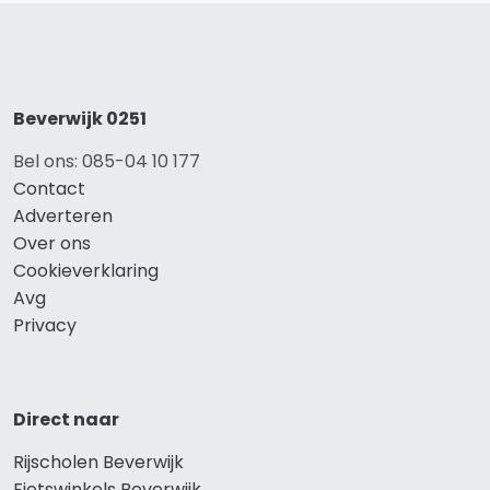
Beverwijk 0251
Bel ons: 085-04 10 177
Contact
Adverteren
Over ons
Cookieverklaring
Avg
Privacy
Direct naar
Rijscholen Beverwijk
Fietswinkels Beverwijk