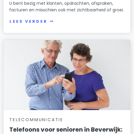
U bent bezig met klanten, opdrachten, afspraken,
facturen en misschien ook met zichtbaarheid of groei.
LEES VERDER
TELECOMMUNICATIE
Telefoons voor senioren in Beverwijk: