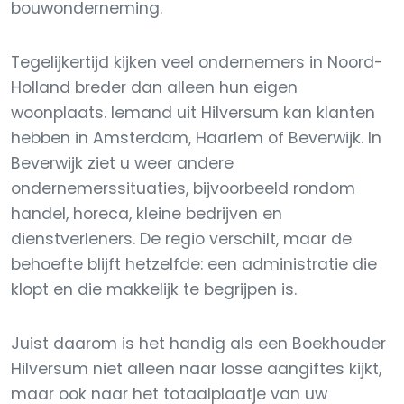
bouwonderneming.
Tegelijkertijd kijken veel ondernemers in Noord-
Holland breder dan alleen hun eigen
woonplaats. Iemand uit Hilversum kan klanten
hebben in Amsterdam, Haarlem of Beverwijk. In
Beverwijk ziet u weer andere
ondernemerssituaties, bijvoorbeeld rondom
handel, horeca, kleine bedrijven en
dienstverleners. De regio verschilt, maar de
behoefte blijft hetzelfde: een administratie die
klopt en die makkelijk te begrijpen is.
Juist daarom is het handig als een Boekhouder
Hilversum niet alleen naar losse aangiftes kijkt,
maar ook naar het totaalplaatje van uw