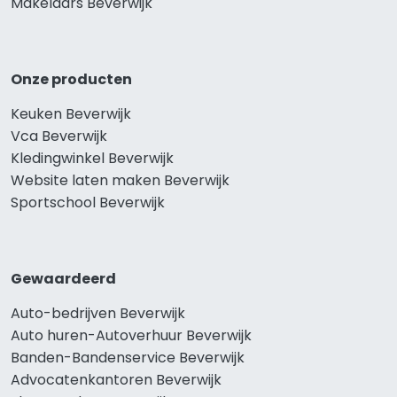
Makelaars Beverwijk
Onze producten
Keuken Beverwijk
Vca Beverwijk
Kledingwinkel Beverwijk
Website laten maken Beverwijk
Sportschool Beverwijk
Gewaardeerd
Auto-bedrijven Beverwijk
Auto huren-Autoverhuur Beverwijk
Banden-Bandenservice Beverwijk
Advocatenkantoren Beverwijk