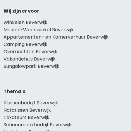
Wij zijn er voor
Winkelen Beverwijk
Meubel-Woonwinkel Beverwijk
Appartementen- en Kamerverhuur Beverwijk
Camping Beverwijk
Overnachten Beverwijk
Vakantiehuis Beverwijk
Bungalowpark Beverwijk
Thema’s
Klussenbedrijf Beverwijk
Notarissen Beverwijk
Taxateurs Beverwijk
Schoonmaakbedrijf Beverwijk