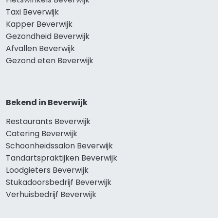
Taxi Beverwijk
Kapper Beverwijk
Gezondheid Beverwijk
Afvallen Beverwijk
Gezond eten Beverwijk
Bekend in Beverwijk
Restaurants Beverwijk
Catering Beverwijk
Schoonheidssalon Beverwijk
Tandartspraktijken Beverwijk
Loodgieters Beverwijk
Stukadoorsbedrijf Beverwijk
Verhuisbedrijf Beverwijk