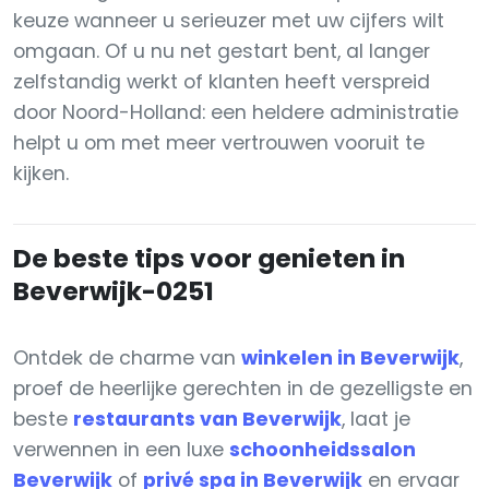
keuze wanneer u serieuzer met uw cijfers wilt
omgaan. Of u nu net gestart bent, al langer
zelfstandig werkt of klanten heeft verspreid
door Noord-Holland: een heldere administratie
helpt u om met meer vertrouwen vooruit te
kijken.
De beste tips voor genieten in
Beverwijk-0251
Ontdek de charme van
winkelen in Beverwijk
,
proef de heerlijke gerechten in de gezelligste en
beste
restaurants van Beverwijk
, laat je
verwennen in een luxe
schoonheidssalon
Beverwijk
of
privé spa in Beverwijk
en ervaar