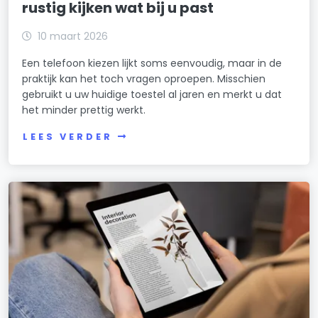
rustig kijken wat bij u past
10 maart 2026
Een telefoon kiezen lijkt soms eenvoudig, maar in de
praktijk kan het toch vragen oproepen. Misschien
gebruikt u uw huidige toestel al jaren en merkt u dat
het minder prettig werkt.
LEES VERDER