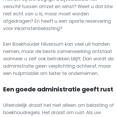
verschil tussen omzet en winst? Weet u dat btw
niet echt van u is, maar moet worden
afgedragen? En heeft u een aparte reservering
voor inkomstenbelasting?
Een Boekhouder Hilversum kan veel uit handen
nemen, maar de beste samenwerking ontstaat
wanneer u zelf ook betrokken blijft. Dan wordt de
administratie geen verplichting achteraf, maar
een hulpmiddel om beter te ondernemen.
Een goede administratie geeft rust
Uiteindelijk draait het niet alleen om belasting of
boekhoudregels. Het draait om rust. Als uw