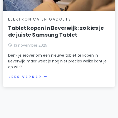
ELEKTRONICA EN GADGETS
Tablet kopen in Beverwijk: zo kies je
de juiste Samsung Tablet
13 november 2025
Denk je erover om een nieuwe tablet te kopen in
Beverwijk, maar weet je nog niet precies welke kant je
op wilt?
LEES VERDER