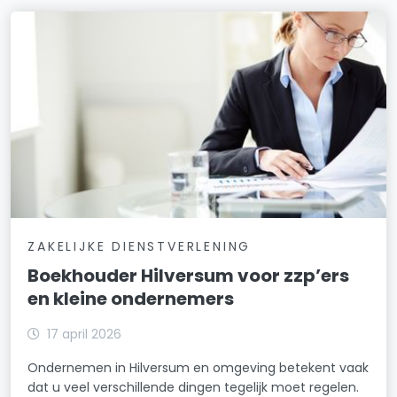
ZAKELIJKE DIENSTVERLENING
Boekhouder Hilversum voor zzp’ers
en kleine ondernemers
17 april 2026
Ondernemen in Hilversum en omgeving betekent vaak
dat u veel verschillende dingen tegelijk moet regelen.