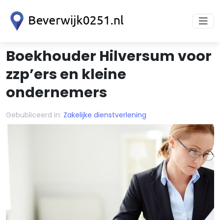
Boekhouder Hilversum voor
zzp’ers en kleine
ondernemers
Gebubliceerd in:
Zakelijke dienstverlening