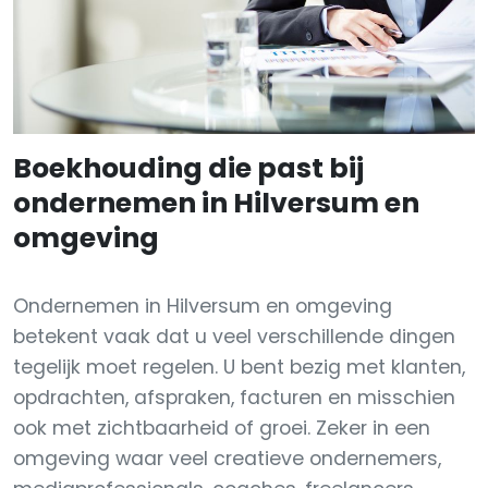
Boekhouding die past bij
ondernemen in Hilversum en
omgeving
Ondernemen in Hilversum en omgeving
betekent vaak dat u veel verschillende dingen
tegelijk moet regelen. U bent bezig met klanten,
opdrachten, afspraken, facturen en misschien
ook met zichtbaarheid of groei. Zeker in een
omgeving waar veel creatieve ondernemers,