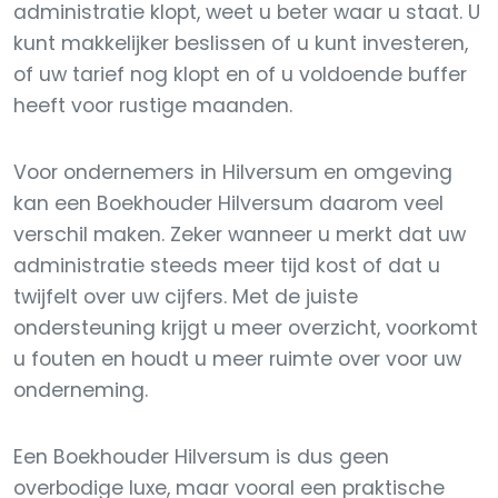
administratie klopt, weet u beter waar u staat. U
kunt makkelijker beslissen of u kunt investeren,
of uw tarief nog klopt en of u voldoende buffer
heeft voor rustige maanden.
Voor ondernemers in Hilversum en omgeving
kan een Boekhouder Hilversum daarom veel
verschil maken. Zeker wanneer u merkt dat uw
administratie steeds meer tijd kost of dat u
twijfelt over uw cijfers. Met de juiste
ondersteuning krijgt u meer overzicht, voorkomt
u fouten en houdt u meer ruimte over voor uw
onderneming.
Een Boekhouder Hilversum is dus geen
overbodige luxe, maar vooral een praktische