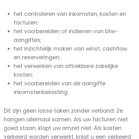
het controleren van inkomsten, kosten en
facturen;
het voorbereiden of indienen van btw-
aangiftes;
het inzichtelijk maken van winst, cashflow
en reserveringen;
het verwerken van aftrekbare zakelijke
kosten;
het voorbereiden van de aangifte
inkomstenbelasting.
Dit zijn geen losse taken zonder verband. Ze
hangen allemaal samen. Als uw facturen niet
goed staan, klopt uw omzet niet. Als kosten
verkeerd worden verwerkt, krijgt u een verkeerd