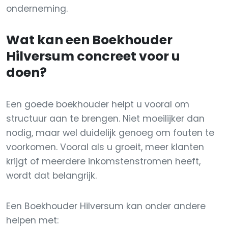
onderneming.
Wat kan een Boekhouder
Hilversum concreet voor u
doen?
Een goede boekhouder helpt u vooral om
structuur aan te brengen. Niet moeilijker dan
nodig, maar wel duidelijk genoeg om fouten te
voorkomen. Vooral als u groeit, meer klanten
krijgt of meerdere inkomstenstromen heeft,
wordt dat belangrijk.
Een Boekhouder Hilversum kan onder andere
helpen met: