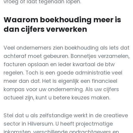
vroeg of laat tegenaan lopen.
Waarom boekhouding meer is
dan cijfers verwerken
Veel ondernemers zien boekhouding als iets dat
achteraf moet gebeuren. Bonnetjes verzamelen,
facturen opslaan en ieder kwartaal de btw
regelen. Toch is een goede administratie veel
meer dan dat. Het is eigenlijk een financieel
kompas voor uw onderneming. Als uw cijfers
actueel zijn, kunt u betere keuzes maken.
Stel dat u als zelfstandige werkt in de creatieve
sector in Hilversum. U heeft projectmatige
inkomsten, verschillende opdrachtgevers en