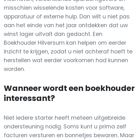
misschien wisselende kosten voor software,
apparatuur of externe hulp. Dan wilt u niet pas
aan het einde van het jaar ontdekken dat uw
winst lager uitvalt dan gedacht. Een
Boekhouder Hilversum kan helpen om eerder
inzicht te krijgen, zodat u niet achteraf hoeft te
herstellen wat eerder voorkomen had kunnen
worden.
Wanneer wordt een boekhouder
interessant?
Niet iedere starter heeft meteen uitgebreide
ondersteuning nodig. Soms kunt u prima zelf
facturen versturen en bonnetjes bewaren. Maar