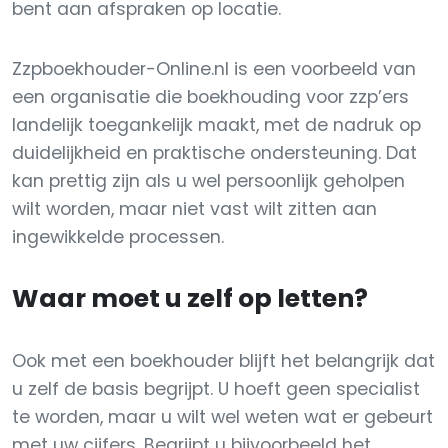
bent aan afspraken op locatie.
Zzpboekhouder-Online.nl is een voorbeeld van
een organisatie die boekhouding voor zzp’ers
landelijk toegankelijk maakt, met de nadruk op
duidelijkheid en praktische ondersteuning. Dat
kan prettig zijn als u wel persoonlijk geholpen
wilt worden, maar niet vast wilt zitten aan
ingewikkelde processen.
Waar moet u zelf op letten?
Ook met een boekhouder blijft het belangrijk dat
u zelf de basis begrijpt. U hoeft geen specialist
te worden, maar u wilt wel weten wat er gebeurt
met uw cijfers. Begrijpt u bijvoorbeeld het