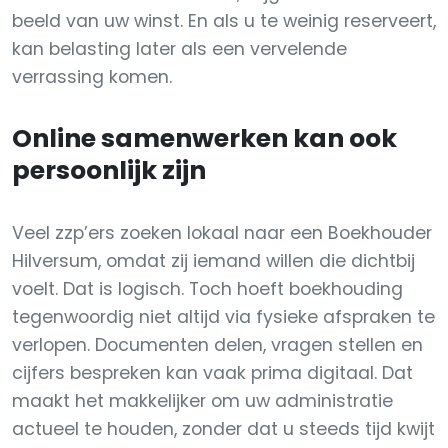
beeld van uw winst. En als u te weinig reserveert,
kan belasting later als een vervelende
verrassing komen.
Online samenwerken kan ook
persoonlijk zijn
Veel zzp’ers zoeken lokaal naar een Boekhouder
Hilversum, omdat zij iemand willen die dichtbij
voelt. Dat is logisch. Toch hoeft boekhouding
tegenwoordig niet altijd via fysieke afspraken te
verlopen. Documenten delen, vragen stellen en
cijfers bespreken kan vaak prima digitaal. Dat
maakt het makkelijker om uw administratie
actueel te houden, zonder dat u steeds tijd kwijt