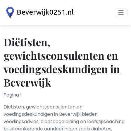
Diëtisten,
gewichtsconsulenten en
voedingsdeskundigen in
Beverwijk
Pagina 1
Diëtisten, gewichtsconsulenten en
voedingsdeskundigen in Beverwijk bieden
voedingsadvies, dieetbegeleiding en leefstijlcoaching
bij uiteenlopende aandoeningen zoals diabetes,