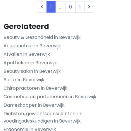
1
...
0
1
Gerelateerd
Beauty & Gezondheid in Beverwijk
Acupunctuur in Beverwijk
Afvallen in Beverwijk
Apotheken in Beverwijk
Beauty salon in Beverwijk
Botox in Beverwijk
Chiropractoren in Beverwijk
Cosmetica en parfumerieën in Beverwijk
Dameskapper in Beverwijk
Diëtisten, gewichtsconsulenten en
voedingsdeskundigen in Beverwijk
Ergonomie in Beverwijk