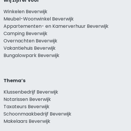
Wij zijn er voor
Winkelen Beverwijk
Meubel-Woonwinkel Beverwijk
Appartementen- en Kamerverhuur Beverwijk
Camping Beverwijk
Overnachten Beverwijk
Vakantiehuis Beverwijk
Bungalowpark Beverwijk
Thema’s
Klussenbedrijf Beverwijk
Notarissen Beverwijk
Taxateurs Beverwijk
Schoonmaakbedrijf Beverwijk
Makelaars Beverwijk