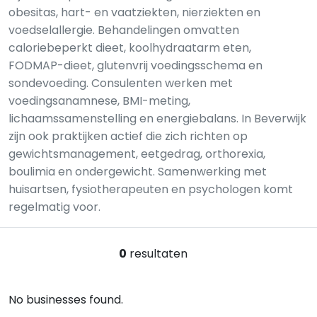
obesitas, hart- en vaatziekten, nierziekten en
voedselallergie. Behandelingen omvatten
caloriebeperkt dieet, koolhydraatarm eten,
FODMAP-dieet, glutenvrij voedingsschema en
sondevoeding. Consulenten werken met
voedingsanamnese, BMI-meting,
lichaamssamenstelling en energiebalans. In Beverwijk
zijn ook praktijken actief die zich richten op
gewichtsmanagement, eetgedrag, orthorexia,
boulimia en ondergewicht. Samenwerking met
huisartsen, fysiotherapeuten en psychologen komt
regelmatig voor.
0
resultaten
No businesses found.