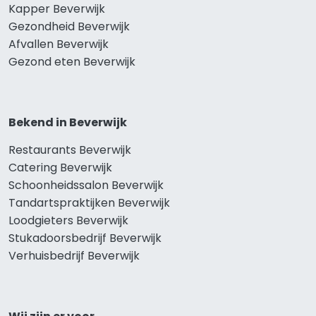
Kapper Beverwijk
Gezondheid Beverwijk
Afvallen Beverwijk
Gezond eten Beverwijk
Bekend in Beverwijk
Restaurants Beverwijk
Catering Beverwijk
Schoonheidssalon Beverwijk
Tandartspraktijken Beverwijk
Loodgieters Beverwijk
Stukadoorsbedrijf Beverwijk
Verhuisbedrijf Beverwijk