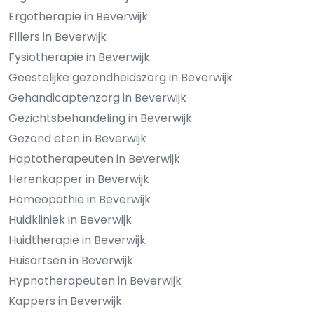
Ergotherapie in Beverwijk
Fillers in Beverwijk
Fysiotherapie in Beverwijk
Geestelijke gezondheidszorg in Beverwijk
Gehandicaptenzorg in Beverwijk
Gezichtsbehandeling in Beverwijk
Gezond eten in Beverwijk
Haptotherapeuten in Beverwijk
Herenkapper in Beverwijk
Homeopathie in Beverwijk
Huidkliniek in Beverwijk
Huidtherapie in Beverwijk
Huisartsen in Beverwijk
Hypnotherapeuten in Beverwijk
Kappers in Beverwijk