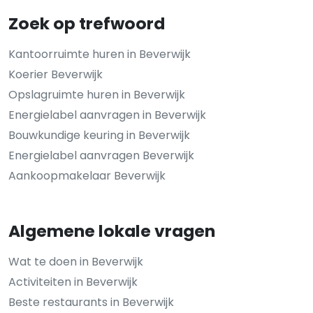
Zoek op trefwoord
Kantoorruimte huren in Beverwijk
Koerier Beverwijk
Opslagruimte huren in Beverwijk
Energielabel aanvragen in Beverwijk
Bouwkundige keuring in Beverwijk
Energielabel aanvragen Beverwijk
Aankoopmakelaar Beverwijk
Algemene lokale vragen
Wat te doen in Beverwijk
Activiteiten in Beverwijk
Beste restaurants in Beverwijk