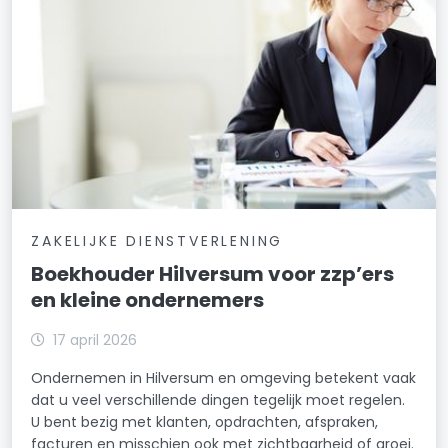
ZAKELIJKE DIENSTVERLENING
Boekhouder Hilversum voor zzp’ers
en kleine ondernemers
17 april 2026
Ondernemen in Hilversum en omgeving betekent vaak
dat u veel verschillende dingen tegelijk moet regelen.
U bent bezig met klanten, opdrachten, afspraken,
facturen en misschien ook met zichtbaarheid of groei.