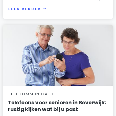
LEES VERDER
TELECOMMUNICATIE
Telefoons voor senioren in Beverwijk:
rustig kijken wat bij u past