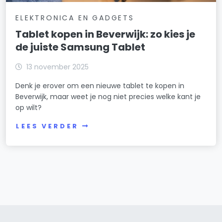
ELEKTRONICA EN GADGETS
Tablet kopen in Beverwijk: zo kies je
de juiste Samsung Tablet
13 november 2025
Denk je erover om een nieuwe tablet te kopen in
Beverwijk, maar weet je nog niet precies welke kant je
op wilt?
LEES VERDER