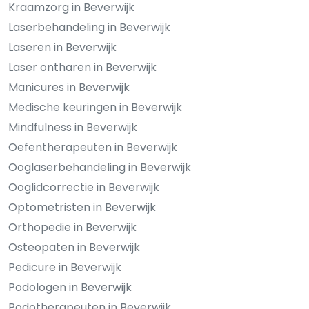
Kraamzorg in Beverwijk
Laserbehandeling in Beverwijk
Laseren in Beverwijk
Laser ontharen in Beverwijk
Manicures in Beverwijk
Medische keuringen in Beverwijk
Mindfulness in Beverwijk
Oefentherapeuten in Beverwijk
Ooglaserbehandeling in Beverwijk
Ooglidcorrectie in Beverwijk
Optometristen in Beverwijk
Orthopedie in Beverwijk
Osteopaten in Beverwijk
Pedicure in Beverwijk
Podologen in Beverwijk
Podotherapeuten in Beverwijk