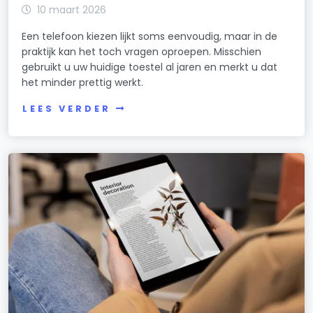
10 maart 2026
Een telefoon kiezen lijkt soms eenvoudig, maar in de
praktijk kan het toch vragen oproepen. Misschien
gebruikt u uw huidige toestel al jaren en merkt u dat
het minder prettig werkt.
LEES VERDER