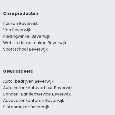
Onze producten
Keuken Beverwijk
Vca Beverwijk
Kledingwinkel Beverwijk
Website laten maken Beverwijk
Sportschool Beverwijk
Gewaardeerd
Auto-bedrijven Beverwijk
Auto huren-Autoverhuur Beverwijk
Banden-Bandenservice Beverwijk
Advocatenkantoren Beverwijk
Slotenmaker Beverwijk