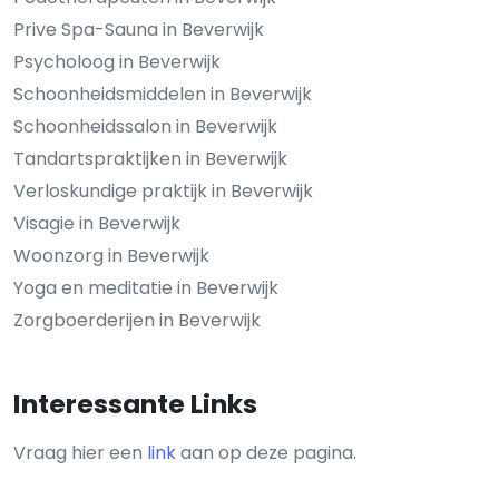
Prive Spa-Sauna in Beverwijk
Psycholoog in Beverwijk
Schoonheidsmiddelen in Beverwijk
Schoonheidssalon in Beverwijk
Tandartspraktijken in Beverwijk
Verloskundige praktijk in Beverwijk
Visagie in Beverwijk
Woonzorg in Beverwijk
Yoga en meditatie in Beverwijk
Zorgboerderijen in Beverwijk
Interessante Links
Vraag hier een
link
aan op deze pagina.