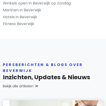
Winkels open in Beverwijk op zondag
Markten in Beverwijk
Hotels in Beverwijk
Fitness Beverwijk
PERSBERICHTEN & BLOGS OVER
BEVERWIJK
Inzichten, Updates & Nieuws
Bekijk alle artikelen