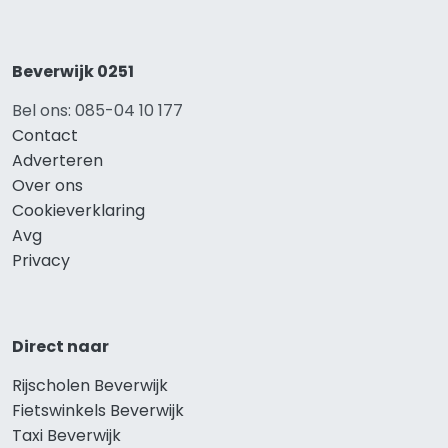
Beverwijk 0251
Bel ons: 085-04 10 177
Contact
Adverteren
Over ons
Cookieverklaring
Avg
Privacy
Direct naar
Rijscholen Beverwijk
Fietswinkels Beverwijk
Taxi Beverwijk