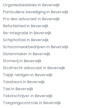
Organisatieadvies in Beverwijk
Particuliere beveiliging in Beverwijk
Pro deo advocaat in Beverwijk
Refurbished in Beverwijk
Re-integratie in Beverwijk
Schipholtaxi in Beverwijk
Schoonmaakbedrijven in Beverwijk
Slotenmaker in Beverwijk
Stomerij in Beverwijk
Strafrecht advocaat in Beverwijk
Tapijt reinigen in Beverwijk
Taxateurs in Beverwijk
Taxi in Beverwijk
Tekstschrijver in Beverwijk
Toegangscontrole in Beverwijk