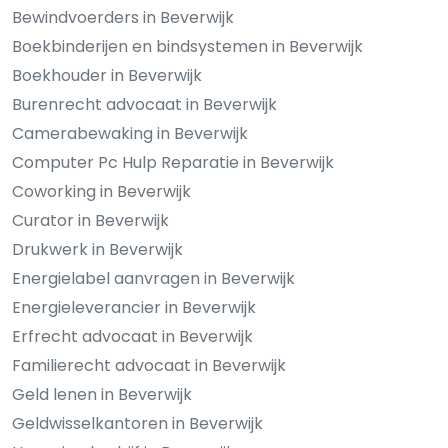
Bewindvoerders in Beverwijk
Boekbinderijen en bindsystemen in Beverwijk
Boekhouder in Beverwijk
Burenrecht advocaat in Beverwijk
Camerabewaking in Beverwijk
Computer Pc Hulp Reparatie in Beverwijk
Coworking in Beverwijk
Curator in Beverwijk
Drukwerk in Beverwijk
Energielabel aanvragen in Beverwijk
Energieleverancier in Beverwijk
Erfrecht advocaat in Beverwijk
Familierecht advocaat in Beverwijk
Geld lenen in Beverwijk
Geldwisselkantoren in Beverwijk