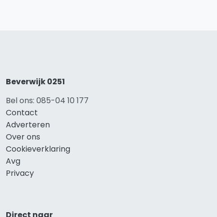
Beverwijk 0251
Bel ons: 085-04 10 177
Contact
Adverteren
Over ons
Cookieverklaring
Avg
Privacy
Direct naar