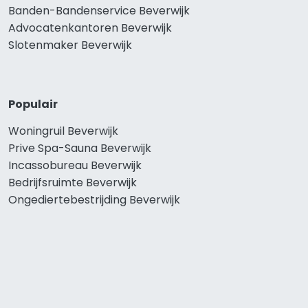
Banden-Bandenservice Beverwijk
Advocatenkantoren Beverwijk
Slotenmaker Beverwijk
Populair
Woningruil Beverwijk
Prive Spa-Sauna Beverwijk
Incassobureau Beverwijk
Bedrijfsruimte Beverwijk
Ongediertebestrijding Beverwijk