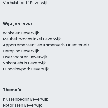
Verhuisbedrijf Beverwijk
Wij zijn er voor
Winkelen Beverwijk
Meubel-Woonwinkel Beverwijk
Appartementen- en Kamerverhuur Beverwijk
Camping Beverwijk
Overnachten Beverwijk
Vakantiehuis Beverwijk
Bungalowpark Beverwijk
Thema’s
Klussenbedrijf Beverwijk
Notarissen Beverwijk