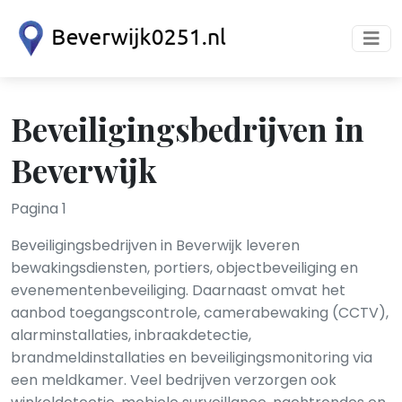
Beveiligingsbedrijven in
Beverwijk
Pagina 1
Beveiligingsbedrijven in Beverwijk leveren
bewakingsdiensten, portiers, objectbeveiliging en
evenementenbeveiliging. Daarnaast omvat het
aanbod toegangscontrole, camerabewaking (CCTV),
alarminstallaties, inbraakdetectie,
brandmeldinstallaties en beveiligingsmonitoring via
een meldkamer. Veel bedrijven verzorgen ook