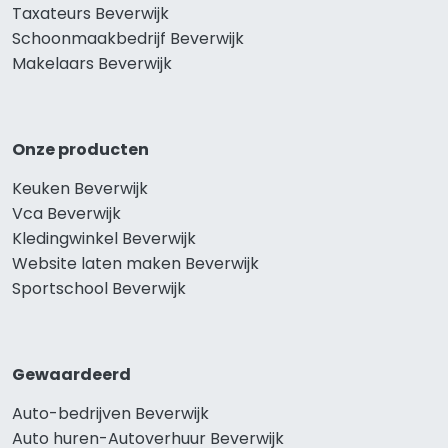
Taxateurs Beverwijk
Schoonmaakbedrijf Beverwijk
Makelaars Beverwijk
Onze producten
Keuken Beverwijk
Vca Beverwijk
Kledingwinkel Beverwijk
Website laten maken Beverwijk
Sportschool Beverwijk
Gewaardeerd
Auto-bedrijven Beverwijk
Auto huren-Autoverhuur Beverwijk