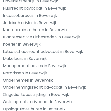
Hoveniersbedrijf in Beverwijk
Huurrecht advocaat in Beverwijk
Incassobureaus in Beverwijk
Juridisch advies in Beverwijk
Kantoorruimte huren in Beverwijk
Klantenservice uitbesteden in Beverwijk
Koerier in Beverwijk
Letselschaderecht advocaat in Beverwijk
Makelaars in Beverwijk
Management advies in Beverwijk
Notarissen in Beverwijk
Ondernemen in Beverwijk
Ondernemingsrecht advocaat in Beverwijk
Ongediertebestrijding in Beverwijk
Ontslagrecht advocaat in Beverwijk
Opslagruimte huren in Beverwijk