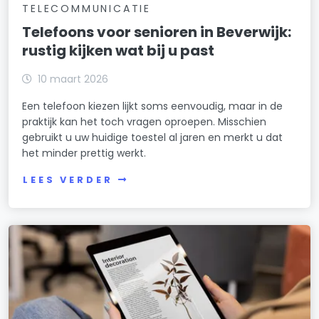
TELECOMMUNICATIE
Telefoons voor senioren in Beverwijk:
rustig kijken wat bij u past
10 maart 2026
Een telefoon kiezen lijkt soms eenvoudig, maar in de
praktijk kan het toch vragen oproepen. Misschien
gebruikt u uw huidige toestel al jaren en merkt u dat
het minder prettig werkt.
LEES VERDER