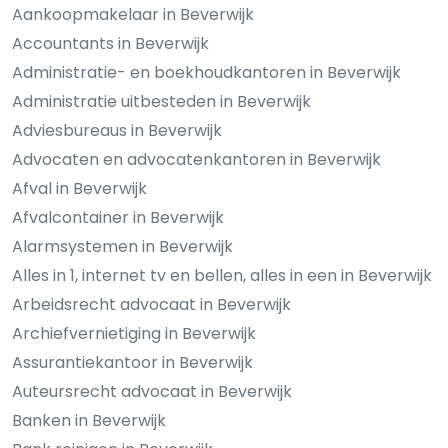
Aankoopmakelaar in Beverwijk
Accountants in Beverwijk
Administratie- en boekhoudkantoren in Beverwijk
Administratie uitbesteden in Beverwijk
Adviesbureaus in Beverwijk
Advocaten en advocatenkantoren in Beverwijk
Afval in Beverwijk
Afvalcontainer in Beverwijk
Alarmsystemen in Beverwijk
Alles in 1, internet tv en bellen, alles in een in Beverwijk
Arbeidsrecht advocaat in Beverwijk
Archiefvernietiging in Beverwijk
Assurantiekantoor in Beverwijk
Auteursrecht advocaat in Beverwijk
Banken in Beverwijk