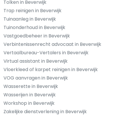
Tolken in Beverwijk
Trap reinigen in Beverwijk
Tuinaanleg in Beverwijk
Tuinonderhoud in Beverwijk
Vastgoedbeheer in Beverwijk
Verbintenissenrecht advocaat in Beverwijk
Vertaalbureau-Vertalers in Beverwijk
Virtual assistant in Beverwijk
Vloerkleed of karpet reinigen in Beverwijk
VOG aanvragen in Beverwijk
Wasserette in Beverwijk
Wasserijen in Beverwijk
Workshop in Beverwijk
Zakelijke dienstverlening in Beverwijk