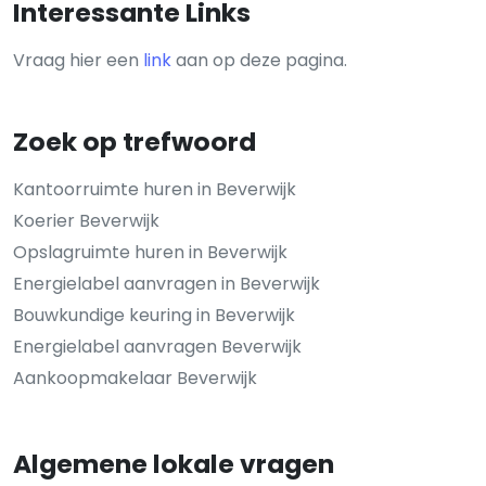
Interessante Links
Vraag hier een
link
aan op deze pagina.
Zoek op trefwoord
Kantoorruimte huren in Beverwijk
Koerier Beverwijk
Opslagruimte huren in Beverwijk
Energielabel aanvragen in Beverwijk
Bouwkundige keuring in Beverwijk
Energielabel aanvragen Beverwijk
Aankoopmakelaar Beverwijk
Algemene lokale vragen