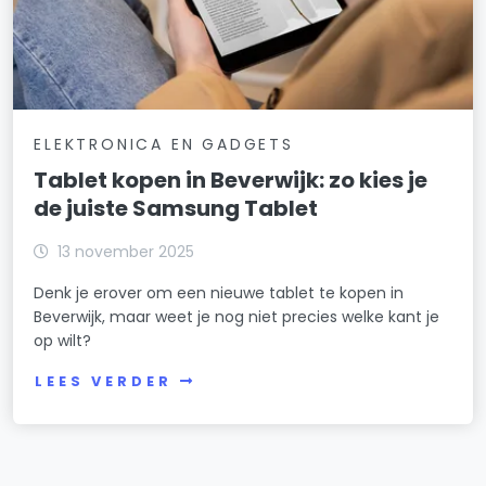
ELEKTRONICA EN GADGETS
Tablet kopen in Beverwijk: zo kies je
de juiste Samsung Tablet
13 november 2025
Denk je erover om een nieuwe tablet te kopen in
Beverwijk, maar weet je nog niet precies welke kant je
op wilt?
LEES VERDER