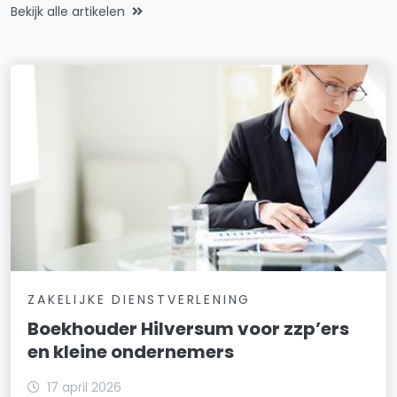
Bekijk alle artikelen
ZAKELIJKE DIENSTVERLENING
Boekhouder Hilversum voor zzp’ers
en kleine ondernemers
17 april 2026