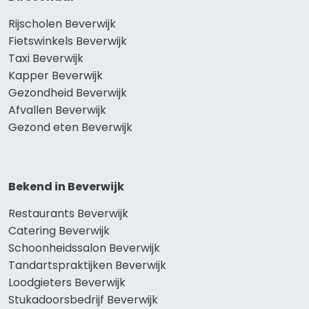
Rijscholen Beverwijk
Fietswinkels Beverwijk
Taxi Beverwijk
Kapper Beverwijk
Gezondheid Beverwijk
Afvallen Beverwijk
Gezond eten Beverwijk
Bekend in Beverwijk
Restaurants Beverwijk
Catering Beverwijk
Schoonheidssalon Beverwijk
Tandartspraktijken Beverwijk
Loodgieters Beverwijk
Stukadoorsbedrijf Beverwijk