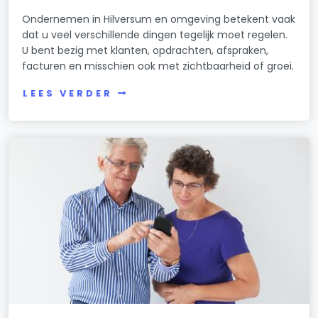
Ondernemen in Hilversum en omgeving betekent vaak
dat u veel verschillende dingen tegelijk moet regelen.
U bent bezig met klanten, opdrachten, afspraken,
facturen en misschien ook met zichtbaarheid of groei.
LEES VERDER