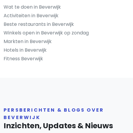
Wat te doen in Beverwijk
Activiteiten in Beverwijk
Beste restaurants in Beverwijk
Winkels open in Beverwijk op zondag
Markten in Beverwijk
Hotels in Beverwijk
Fitness Beverwijk
PERSBERICHTEN & BLOGS OVER
BEVERWIJK
Inzichten, Updates & Nieuws