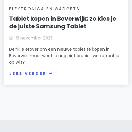
ELEKTRONICA EN GADGETS
Tablet kopen in Beverwijk: zo kies je
de juiste Samsung Tablet
13 november 2025
Denk je erover om een nieuwe tablet te kopen in
Beverwijk, maar weet je nog niet precies welke kant je
op wilt?
LEES VERDER