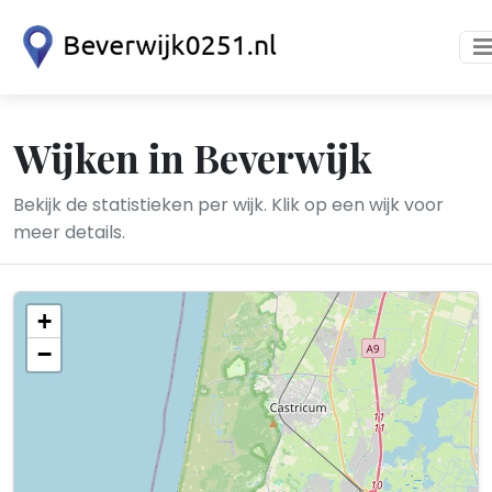
Wijken in Beverwijk
Bekijk de statistieken per wijk. Klik op een wijk voor
meer details.
+
−