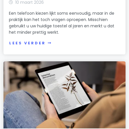
10 maart 2026
Een telefoon kiezen lijkt soms eenvoudig, maar in de
praktijk kan het toch vragen oproepen. Misschien
gebruikt u uw huidige toestel al jaren en merkt u dat
het minder prettig werkt.
LEES VERDER