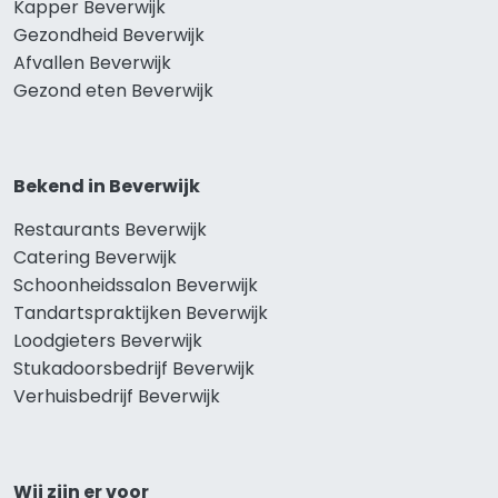
Kapper Beverwijk
Gezondheid Beverwijk
Afvallen Beverwijk
Gezond eten Beverwijk
Bekend in Beverwijk
Restaurants Beverwijk
Catering Beverwijk
Schoonheidssalon Beverwijk
Tandartspraktijken Beverwijk
Loodgieters Beverwijk
Stukadoorsbedrijf Beverwijk
Verhuisbedrijf Beverwijk
Wij zijn er voor