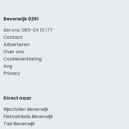
Beverwijk 0251
Bel ons: 085-04 10 177
Contact
Adverteren
Over ons
Cookieverklaring
Avg
Privacy
Direct naar
Rijscholen Beverwijk
Fietswinkels Beverwijk
Taxi Beverwijk