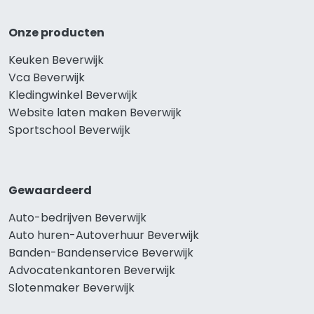
Onze producten
Keuken Beverwijk
Vca Beverwijk
Kledingwinkel Beverwijk
Website laten maken Beverwijk
Sportschool Beverwijk
Gewaardeerd
Auto-bedrijven Beverwijk
Auto huren-Autoverhuur Beverwijk
Banden-Bandenservice Beverwijk
Advocatenkantoren Beverwijk
Slotenmaker Beverwijk