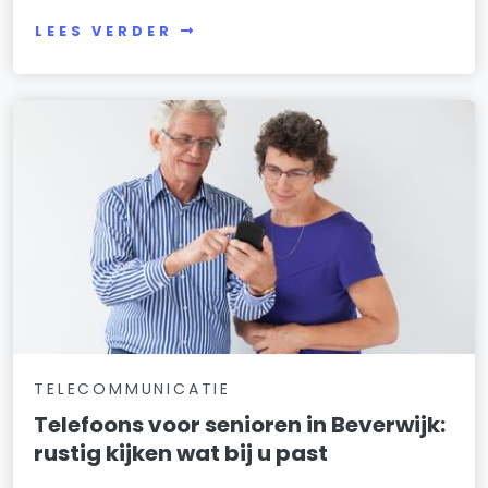
LEES VERDER
TELECOMMUNICATIE
Telefoons voor senioren in Beverwijk:
rustig kijken wat bij u past