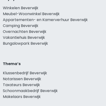
Winkelen Beverwijk
Meubel-Woonwinkel Beverwijk
Appartementen- en Kamerverhuur Beverwijk
Camping Beverwijk
Overnachten Beverwijk
Vakantiehuis Beverwijk
Bungalowpark Beverwijk
Thema’s
Klussenbedrijf Beverwijk
Notarissen Beverwijk
Taxateurs Beverwijk
Schoonmaakbedrijf Beverwijk
Makelaars Beverwijk