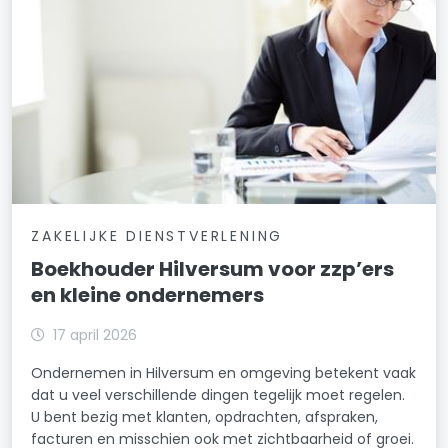
ZAKELIJKE DIENSTVERLENING
Boekhouder Hilversum voor zzp’ers
en kleine ondernemers
17 april 2026
Ondernemen in Hilversum en omgeving betekent vaak
dat u veel verschillende dingen tegelijk moet regelen.
U bent bezig met klanten, opdrachten, afspraken,
facturen en misschien ook met zichtbaarheid of groei.