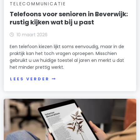
TELECOMMUNICATIE
Telefoons voor senioren in Beverwijk:
rustig kijken wat bij u past
10 maart 2026
Een telefoon kiezen lijkt soms eenvoudig, maar in de
praktijk kan het toch vragen oproepen. Misschien
gebruikt u uw huidige toestel al jaren en merkt u dat
het minder prettig werkt.
LEES VERDER