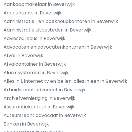
Aankoopmakelaar in Beverwijk
Accountants in Beverwijk
Administratie- en boekhoudkantoren in Beverwijk
Administratie uitbesteden in Beverwijk
Adviesbureaus in Beverwijk
Advocaten en advocatenkantoren in Beverwijk
Afval in Beverwijk
Afvalcontainer in Beverwijk
Alarmsystemen in Beverwijk
Alles in 1, internet tv en bellen, alles in een in Beverwijk
Arbeidsrecht advocaat in Beverwijk
Archiefvernietiging in Beverwijk
Assurantiekantoor in Beverwijk
Auteursrecht advocaat in Beverwijk
Banken in Beverwijk