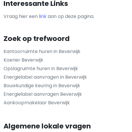
Interessante Links
Vraag hier een
link
aan op deze pagina.
Zoek op trefwoord
Kantoorruimte huren in Beverwijk
Koerier Beverwijk
Opslagruimte huren in Beverwijk
Energielabel aanvragen in Beverwijk
Bouwkundige keuring in Beverwijk
Energielabel aanvragen Beverwijk
Aankoopmakelaar Beverwijk
Algemene lokale vragen