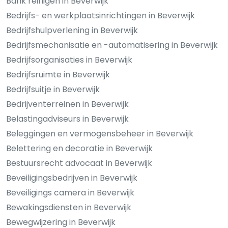
Bank reinigen in Beverwijk
Bedrijfs- en werkplaatsinrichtingen in Beverwijk
Bedrijfshulpverlening in Beverwijk
Bedrijfsmechanisatie en -automatisering in Beverwijk
Bedrijfsorganisaties in Beverwijk
Bedrijfsruimte in Beverwijk
Bedrijfsuitje in Beverwijk
Bedrijventerreinen in Beverwijk
Belastingadviseurs in Beverwijk
Beleggingen en vermogensbeheer in Beverwijk
Belettering en decoratie in Beverwijk
Bestuursrecht advocaat in Beverwijk
Beveiligingsbedrijven in Beverwijk
Beveiligings camera in Beverwijk
Bewakingsdiensten in Beverwijk
Bewegwijzering in Beverwijk