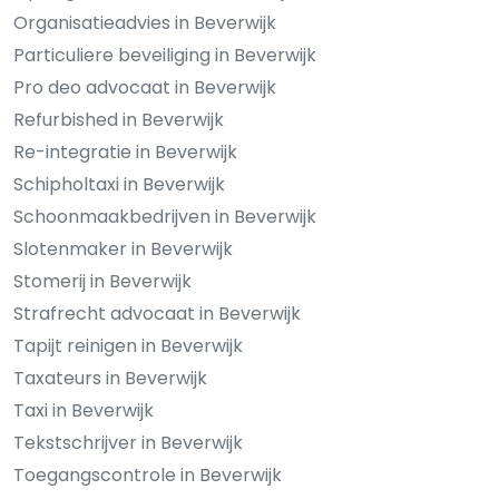
Organisatieadvies in Beverwijk
Particuliere beveiliging in Beverwijk
Pro deo advocaat in Beverwijk
Refurbished in Beverwijk
Re-integratie in Beverwijk
Schipholtaxi in Beverwijk
Schoonmaakbedrijven in Beverwijk
Slotenmaker in Beverwijk
Stomerij in Beverwijk
Strafrecht advocaat in Beverwijk
Tapijt reinigen in Beverwijk
Taxateurs in Beverwijk
Taxi in Beverwijk
Tekstschrijver in Beverwijk
Toegangscontrole in Beverwijk