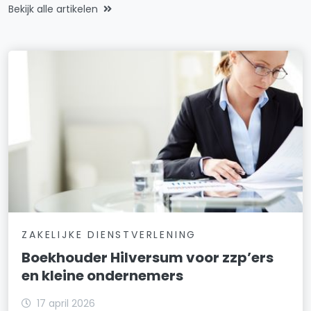
Bekijk alle artikelen
ZAKELIJKE DIENSTVERLENING
Boekhouder Hilversum voor zzp’ers
en kleine ondernemers
17 april 2026