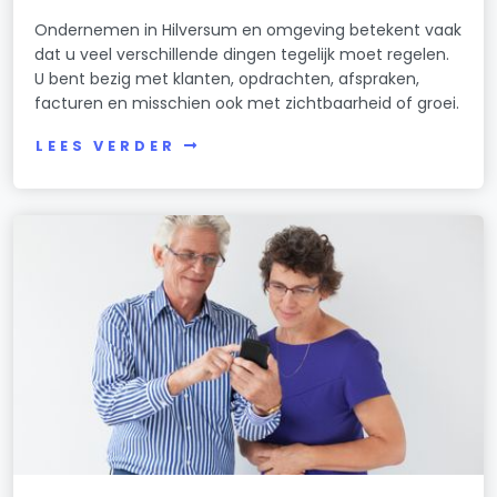
Ondernemen in Hilversum en omgeving betekent vaak
dat u veel verschillende dingen tegelijk moet regelen.
U bent bezig met klanten, opdrachten, afspraken,
facturen en misschien ook met zichtbaarheid of groei.
LEES VERDER