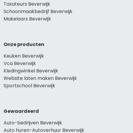
Taxateurs Beverwijk
Schoonmaakbedrijf Beverwijk
Makelaars Beverwijk
Onze producten
Keuken Beverwijk
Vca Beverwijk
Kledingwinkel Beverwijk
Website laten maken Beverwijk
Sportschool Beverwijk
Gewaardeerd
Auto-bedrijven Beverwijk
Auto huren-Autoverhuur Beverwijk