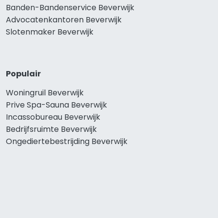
Banden-Bandenservice Beverwijk
Advocatenkantoren Beverwijk
Slotenmaker Beverwijk
Populair
Woningruil Beverwijk
Prive Spa-Sauna Beverwijk
Incassobureau Beverwijk
Bedrijfsruimte Beverwijk
Ongediertebestrijding Beverwijk