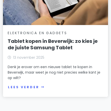
ELEKTRONICA EN GADGETS
Tablet kopen in Beverwijk: zo kies je
de juiste Samsung Tablet
13 november 2025
Denk je erover om een nieuwe tablet te kopen in
Beverwijk, maar weet je nog niet precies welke kant je
op wilt?
LEES VERDER