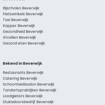
Rijscholen Beverwijk
Fietswinkels Beverwijk
Taxi Beverwijk
Kapper Beverwijk
Gezondheid Beverwijk
Afvallen Beverwijk
Gezond eten Beverwijk
Bekend in Beverwijk
Restaurants Beverwijk
Catering Beverwijk
Schoonheidssalon Beverwijk
Tandartspraktijken Beverwijk
Loodgieters Beverwijk
Stukadoorsbedrijf Beverwijk