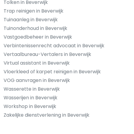
Tolken in Beverwijk
Trap reinigen in Beverwijk
Tuinaanleg in Beverwijk
Tuinonderhoud in Beverwijk
Vastgoedbeheer in Beverwijk
Verbintenissenrecht advocaat in Beverwijk
Vertaalbureau-Vertalers in Beverwijk
Virtual assistant in Beverwijk
Vloerkleed of karpet reinigen in Beverwijk
VOG aanvragen in Beverwijk
Wasserette in Beverwijk
Wasserijen in Beverwijk
Workshop in Beverwijk
Zakelijke dienstverlening in Beverwijk