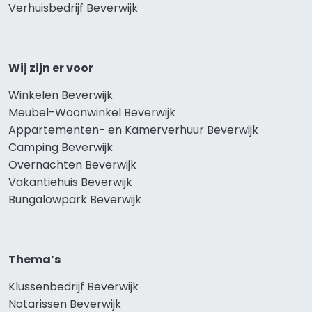
Verhuisbedrijf Beverwijk
Wij zijn er voor
Winkelen Beverwijk
Meubel-Woonwinkel Beverwijk
Appartementen- en Kamerverhuur Beverwijk
Camping Beverwijk
Overnachten Beverwijk
Vakantiehuis Beverwijk
Bungalowpark Beverwijk
Thema’s
Klussenbedrijf Beverwijk
Notarissen Beverwijk