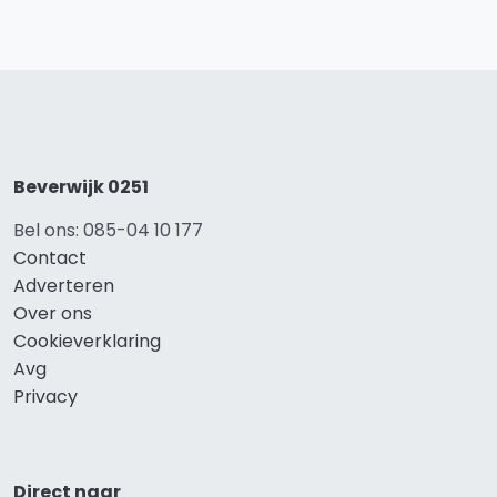
Beverwijk 0251
Bel ons: 085-04 10 177
Contact
Adverteren
Over ons
Cookieverklaring
Avg
Privacy
Direct naar