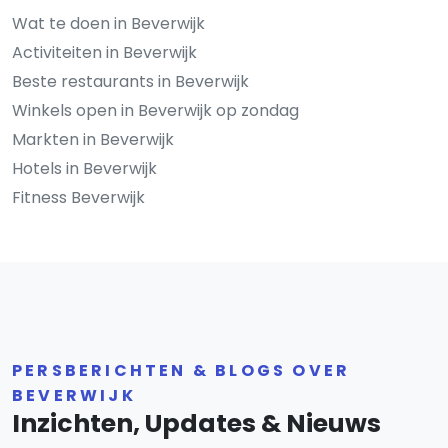
Wat te doen in Beverwijk
Activiteiten in Beverwijk
Beste restaurants in Beverwijk
Winkels open in Beverwijk op zondag
Markten in Beverwijk
Hotels in Beverwijk
Fitness Beverwijk
PERSBERICHTEN & BLOGS OVER
BEVERWIJK
Inzichten, Updates & Nieuws