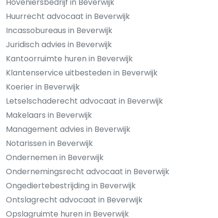
Hoveniersbedrijf in Beverwijk
Huurrecht advocaat in Beverwijk
Incassobureaus in Beverwijk
Juridisch advies in Beverwijk
Kantoorruimte huren in Beverwijk
Klantenservice uitbesteden in Beverwijk
Koerier in Beverwijk
Letselschaderecht advocaat in Beverwijk
Makelaars in Beverwijk
Management advies in Beverwijk
Notarissen in Beverwijk
Ondernemen in Beverwijk
Ondernemingsrecht advocaat in Beverwijk
Ongediertebestrijding in Beverwijk
Ontslagrecht advocaat in Beverwijk
Opslagruimte huren in Beverwijk