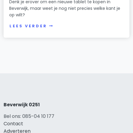
Denk je erover om een nieuwe tablet te kopen in
Beverwijk, maar weet je nog niet precies welke kant je
op wilt?
LEES VERDER
Beverwijk 0251
Bel ons: 085-04 10 177
Contact
Adverteren