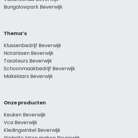
Bungalowpark Beverwijk
Thema’s
Klussenbedrijf Beverwijk
Notarissen Beverwijk
Taxateurs Beverwijk
Schoonmaakbedrijf Beverwijk
Makelaars Beverwijk
Onze producten
Keuken Beverwijk
Vca Beverwijk
Kledingwinkel Beverwijk
Website laten maken Beverwijk