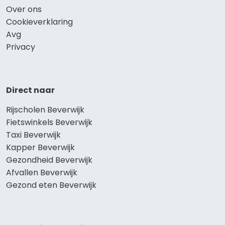
Over ons
Cookieverklaring
Avg
Privacy
Direct naar
Rijscholen Beverwijk
Fietswinkels Beverwijk
Taxi Beverwijk
Kapper Beverwijk
Gezondheid Beverwijk
Afvallen Beverwijk
Gezond eten Beverwijk