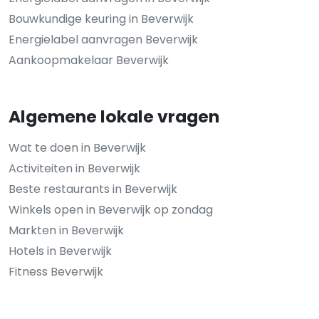
Bouwkundige keuring in Beverwijk
Energielabel aanvragen Beverwijk
Aankoopmakelaar Beverwijk
Algemene lokale vragen
Wat te doen in Beverwijk
Activiteiten in Beverwijk
Beste restaurants in Beverwijk
Winkels open in Beverwijk op zondag
Markten in Beverwijk
Hotels in Beverwijk
Fitness Beverwijk