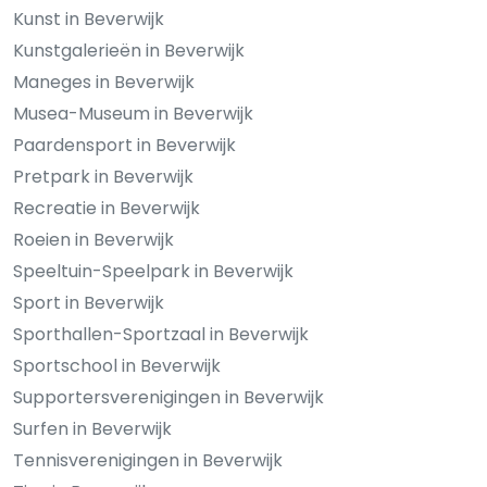
Kunst in Beverwijk
Kunstgalerieën in Beverwijk
Maneges in Beverwijk
Musea-Museum in Beverwijk
Paardensport in Beverwijk
Pretpark in Beverwijk
Recreatie in Beverwijk
Roeien in Beverwijk
Speeltuin-Speelpark in Beverwijk
Sport in Beverwijk
Sporthallen-Sportzaal in Beverwijk
Sportschool in Beverwijk
Supportersverenigingen in Beverwijk
Surfen in Beverwijk
Tennisverenigingen in Beverwijk