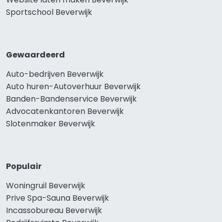
Sportschool Beverwijk
Gewaardeerd
Auto-bedrijven Beverwijk
Auto huren-Autoverhuur Beverwijk
Banden-Bandenservice Beverwijk
Advocatenkantoren Beverwijk
Slotenmaker Beverwijk
Populair
Woningruil Beverwijk
Prive Spa-Sauna Beverwijk
Incassobureau Beverwijk