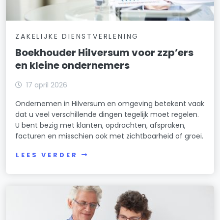
ZAKELIJKE DIENSTVERLENING
Boekhouder Hilversum voor zzp’ers
en kleine ondernemers
17 april 2026
Ondernemen in Hilversum en omgeving betekent vaak
dat u veel verschillende dingen tegelijk moet regelen.
U bent bezig met klanten, opdrachten, afspraken,
facturen en misschien ook met zichtbaarheid of groei.
LEES VERDER