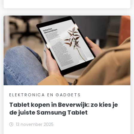
ELEKTRONICA EN GADGETS
Tablet kopen in Beverwijk: zo kies je
de juiste Samsung Tablet
13 november 2025