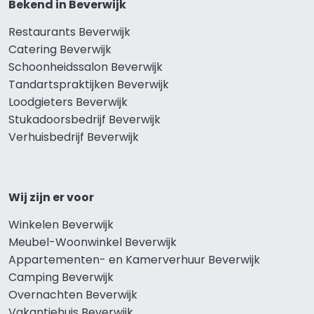
Bekend in Beverwijk
Restaurants Beverwijk
Catering Beverwijk
Schoonheidssalon Beverwijk
Tandartspraktijken Beverwijk
Loodgieters Beverwijk
Stukadoorsbedrijf Beverwijk
Verhuisbedrijf Beverwijk
Wij zijn er voor
Winkelen Beverwijk
Meubel-Woonwinkel Beverwijk
Appartementen- en Kamerverhuur Beverwijk
Camping Beverwijk
Overnachten Beverwijk
Vakantiehuis Beverwijk