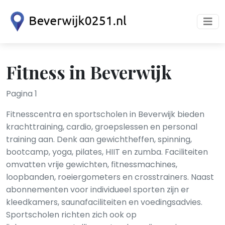
Fitness in Beverwijk
Pagina 1
Fitnesscentra en sportscholen in Beverwijk bieden
krachttraining, cardio, groepslessen en personal
training aan. Denk aan gewichtheffen, spinning,
bootcamp, yoga, pilates, HIIT en zumba. Faciliteiten
omvatten vrije gewichten, fitnessmachines,
loopbanden, roeiergometers en crosstrainers. Naast
abonnementen voor individueel sporten zijn er
kleedkamers, saunafaciliteiten en voedingsadvies.
Sportscholen richten zich ook op