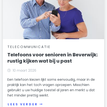
TELECOMMUNICATIE
Telefoons voor senioren in Beverwijk:
rustig kijken wat bij u past
10 maart 2026
Een telefoon kiezen lijkt soms eenvoudig, maar in de
praktijk kan het toch vragen oproepen. Misschien
gebruikt u uw huidige toestel al jaren en merkt u dat
het minder prettig werkt.
LEES VERDER