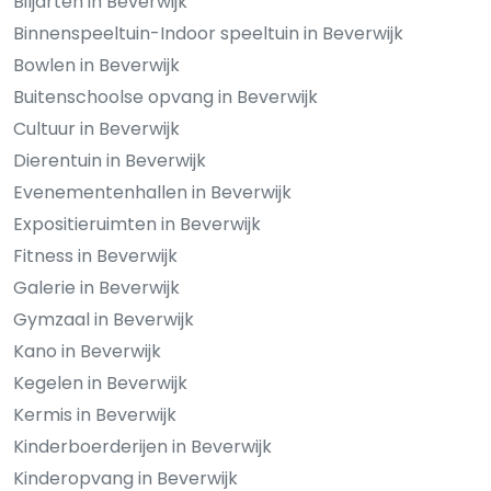
Biljarten in Beverwijk
Binnenspeeltuin-Indoor speeltuin in Beverwijk
Bowlen in Beverwijk
Buitenschoolse opvang in Beverwijk
Cultuur in Beverwijk
Dierentuin in Beverwijk
Evenementenhallen in Beverwijk
Expositieruimten in Beverwijk
Fitness in Beverwijk
Galerie in Beverwijk
Gymzaal in Beverwijk
Kano in Beverwijk
Kegelen in Beverwijk
Kermis in Beverwijk
Kinderboerderijen in Beverwijk
Kinderopvang in Beverwijk