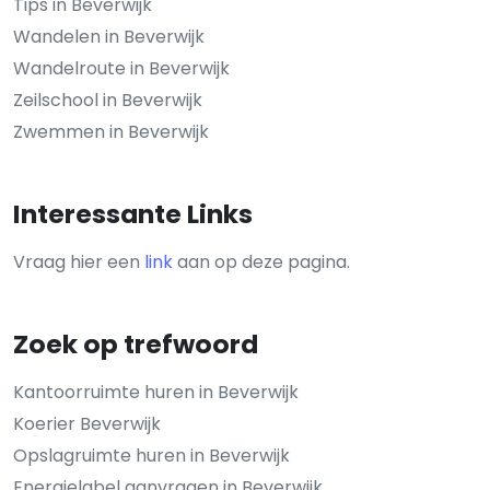
Tips in Beverwijk
Wandelen in Beverwijk
Wandelroute in Beverwijk
Zeilschool in Beverwijk
Zwemmen in Beverwijk
Interessante Links
Vraag hier een
link
aan op deze pagina.
Zoek op trefwoord
Kantoorruimte huren in Beverwijk
Koerier Beverwijk
Opslagruimte huren in Beverwijk
Energielabel aanvragen in Beverwijk