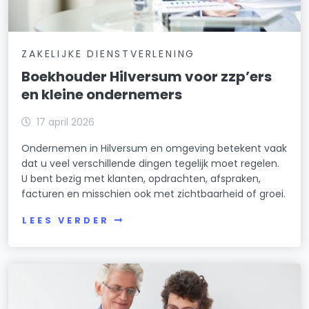
ZAKELIJKE DIENSTVERLENING
Boekhouder Hilversum voor zzp’ers
en kleine ondernemers
17 april 2026
Ondernemen in Hilversum en omgeving betekent vaak
dat u veel verschillende dingen tegelijk moet regelen.
U bent bezig met klanten, opdrachten, afspraken,
facturen en misschien ook met zichtbaarheid of groei.
LEES VERDER