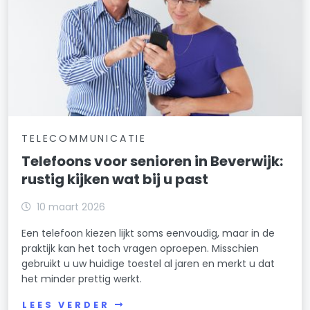
TELECOMMUNICATIE
Telefoons voor senioren in Beverwijk:
rustig kijken wat bij u past
10 maart 2026
Een telefoon kiezen lijkt soms eenvoudig, maar in de
praktijk kan het toch vragen oproepen. Misschien
gebruikt u uw huidige toestel al jaren en merkt u dat
het minder prettig werkt.
LEES VERDER