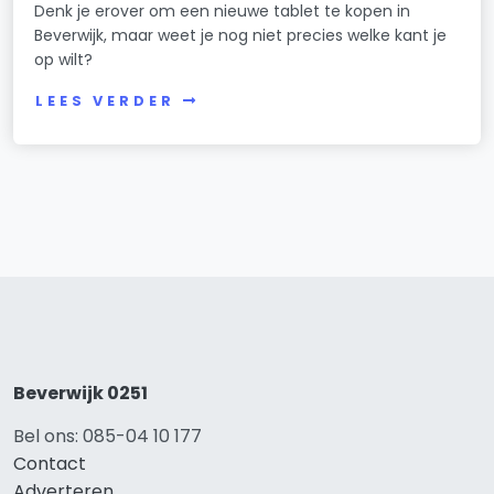
Denk je erover om een nieuwe tablet te kopen in
Beverwijk, maar weet je nog niet precies welke kant je
op wilt?
LEES VERDER
Beverwijk 0251
Bel ons: 085-04 10 177
Contact
Adverteren