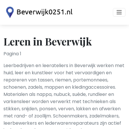
Leren in Beverwijk
Pagina 1
Leerbedrijven en leerateliers in Beverwijk werken met
huid, leer en kunstleer voor het vervaardigen en
repareren van tassen, riemen, portemonnees,
schoenen, zadels, mappen en kledingaccessoires.
Materialen als nappa, nubuck, suède, rundleer en
varkensleer worden verwerkt met technieken als
stikken, snijden, ponsen, verven, lakken en afwerken
met rand- of zoollijm. Schoenmakers, zadelmakers,
leerbewerkers en lederwaren­reparateurs zijn actief