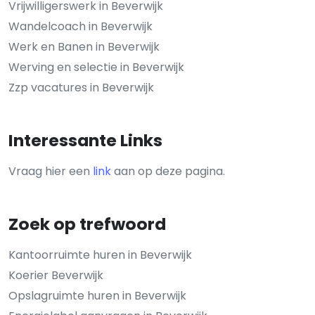
Vrijwilligerswerk in Beverwijk
Wandelcoach in Beverwijk
Werk en Banen in Beverwijk
Werving en selectie in Beverwijk
Zzp vacatures in Beverwijk
Interessante Links
Vraag hier een
link
aan op deze pagina.
Zoek op trefwoord
Kantoorruimte huren in Beverwijk
Koerier Beverwijk
Opslagruimte huren in Beverwijk