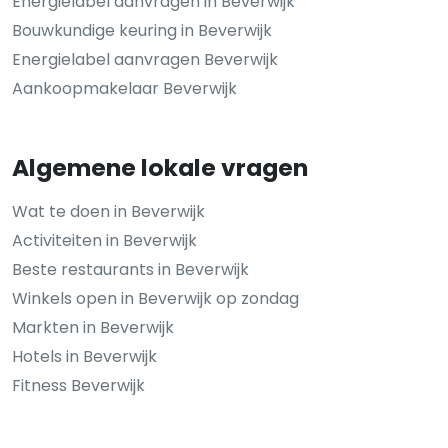
Energielabel aanvragen in Beverwijk
Bouwkundige keuring in Beverwijk
Energielabel aanvragen Beverwijk
Aankoopmakelaar Beverwijk
Algemene lokale vragen
Wat te doen in Beverwijk
Activiteiten in Beverwijk
Beste restaurants in Beverwijk
Winkels open in Beverwijk op zondag
Markten in Beverwijk
Hotels in Beverwijk
Fitness Beverwijk