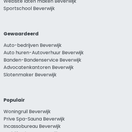
Website laten maken Beverwijk
Sportschool Beverwijk
Gewaardeerd
Auto-bedrijven Beverwijk
Auto huren-Autoverhuur Beverwijk
Banden-Bandenservice Beverwijk
Advocatenkantoren Beverwijk
Slotenmaker Beverwijk
Populair
Woningruil Beverwijk
Prive Spa-Sauna Beverwijk
Incassobureau Beverwijk