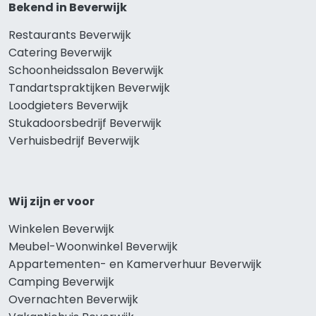
Bekend in Beverwijk
Restaurants Beverwijk
Catering Beverwijk
Schoonheidssalon Beverwijk
Tandartspraktijken Beverwijk
Loodgieters Beverwijk
Stukadoorsbedrijf Beverwijk
Verhuisbedrijf Beverwijk
Wij zijn er voor
Winkelen Beverwijk
Meubel-Woonwinkel Beverwijk
Appartementen- en Kamerverhuur Beverwijk
Camping Beverwijk
Overnachten Beverwijk