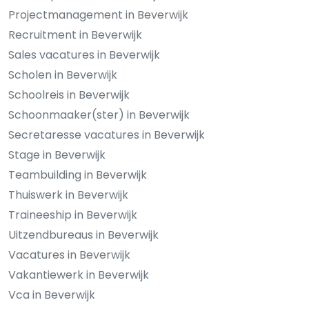
Projectmanagement in Beverwijk
Recruitment in Beverwijk
Sales vacatures in Beverwijk
Scholen in Beverwijk
Schoolreis in Beverwijk
Schoonmaaker(ster) in Beverwijk
Secretaresse vacatures in Beverwijk
Stage in Beverwijk
Teambuilding in Beverwijk
Thuiswerk in Beverwijk
Traineeship in Beverwijk
Uitzendbureaus in Beverwijk
Vacatures in Beverwijk
Vakantiewerk in Beverwijk
Vca in Beverwijk