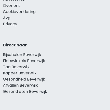
Over ons
Cookieverklaring
Avg
Privacy
Direct naar
Rijscholen Beverwijk
Fietswinkels Beverwijk
Taxi Beverwijk
Kapper Beverwijk
Gezondheid Beverwijk
Afvallen Beverwijk
Gezond eten Beverwijk