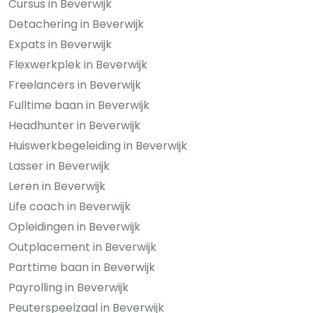
Cursus in Beverwijk
Detachering in Beverwijk
Expats in Beverwijk
Flexwerkplek in Beverwijk
Freelancers in Beverwijk
Fulltime baan in Beverwijk
Headhunter in Beverwijk
Huiswerkbegeleiding in Beverwijk
Lasser in Beverwijk
Leren in Beverwijk
Life coach in Beverwijk
Opleidingen in Beverwijk
Outplacement in Beverwijk
Parttime baan in Beverwijk
Payrolling in Beverwijk
Peuterspeelzaal in Beverwijk