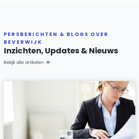
PERSBERICHTEN & BLOGS OVER
BEVERWIJK
Inzichten, Updates & Nieuws
Bekijk alle artikelen