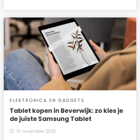
ELEKTRONICA EN GADGETS
Tablet kopen in Beverwijk: zo kies je
de juiste Samsung Tablet
13 november 2025