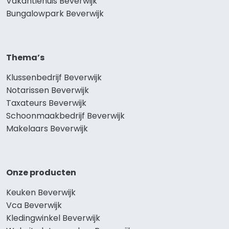
Vakantiehuis Beverwijk
Bungalowpark Beverwijk
Thema’s
Klussenbedrijf Beverwijk
Notarissen Beverwijk
Taxateurs Beverwijk
Schoonmaakbedrijf Beverwijk
Makelaars Beverwijk
Onze producten
Keuken Beverwijk
Vca Beverwijk
Kledingwinkel Beverwijk