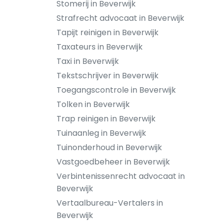
Stomerij in Beverwijk
Strafrecht advocaat in Beverwijk
Tapijt reinigen in Beverwijk
Taxateurs in Beverwijk
Taxi in Beverwijk
Tekstschrijver in Beverwijk
Toegangscontrole in Beverwijk
Tolken in Beverwijk
Trap reinigen in Beverwijk
Tuinaanleg in Beverwijk
Tuinonderhoud in Beverwijk
Vastgoedbeheer in Beverwijk
Verbintenissenrecht advocaat in
Beverwijk
Vertaalbureau-Vertalers in
Beverwijk