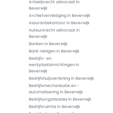
Arbeidsrecht advocaat in
Beverwijk
Archiefvernietiging in Beverwijk
Assurantiekantoor in Beverwijk
Auteursrecht advocaat in
Beverwijk
Banken in Beverwijk
Bank reinigen in Beverwijk
Bedrijfs- en
werkplaatsinrichtingen in
Beverwijk
Bedrijfshulpverlening in Beverwijk
Bedrijfsmechanisatie en -
automatisering in Beverwijk
Bedrijfsorganisaties in Beverwijk
Bedrijfsruimte in Beverwijk