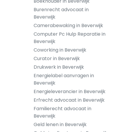
Boekhouder in Beverwijk
Burenrecht advocaat in
Beverwijk
Camerabewaking in Beverwijk
Computer Pc Hulp Reparatie in
Beverwijk
Coworking in Beverwijk
Curator in Beverwijk
Drukwerk in Beverwijk
Energielabel aanvragen in
Beverwijk
Energieleverancier in Beverwijk
Erfrecht advocaat in Beverwijk
Familierecht advocaat in
Beverwijk
Geld lenen in Beverwijk