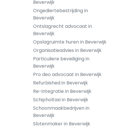
Beverwijk
Ongediertebestrijding in
Beverwijk
Ontslagrecht advocaat in
Beverwijk
Opslagruimte huren in Beverwijk
Organisatieadvies in Beverwijk
Particuliere beveiliging in
Beverwijk
Pro deo advocaat in Beverwijk
Refurbished in Beverwijk
Re-integratie in Beverwijk
Schipholtaxi in Beverwijk
Schoonmaakbedrijven in
Beverwijk
Slotenmaker in Beverwijk