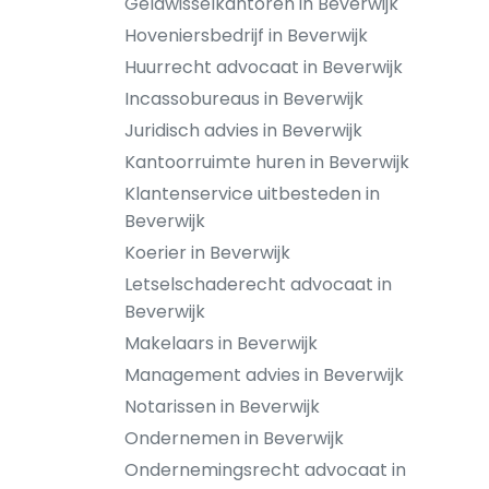
Geldwisselkantoren in Beverwijk
Hoveniersbedrijf in Beverwijk
Huurrecht advocaat in Beverwijk
Incassobureaus in Beverwijk
Juridisch advies in Beverwijk
Kantoorruimte huren in Beverwijk
Klantenservice uitbesteden in
Beverwijk
Koerier in Beverwijk
Letselschaderecht advocaat in
Beverwijk
Makelaars in Beverwijk
Management advies in Beverwijk
Notarissen in Beverwijk
Ondernemen in Beverwijk
Ondernemingsrecht advocaat in