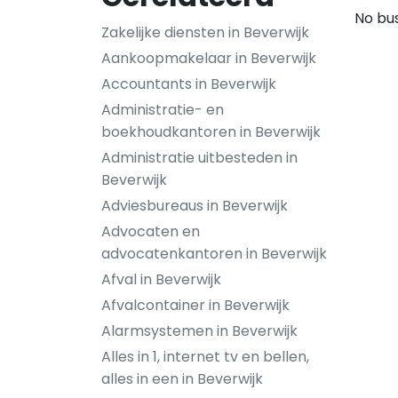
No bus
Zakelijke diensten in Beverwijk
Aankoopmakelaar in Beverwijk
Accountants in Beverwijk
Administratie- en
boekhoudkantoren in Beverwijk
Administratie uitbesteden in
Beverwijk
Adviesbureaus in Beverwijk
Advocaten en
advocatenkantoren in Beverwijk
Afval in Beverwijk
Afvalcontainer in Beverwijk
Alarmsystemen in Beverwijk
Alles in 1, internet tv en bellen,
alles in een in Beverwijk