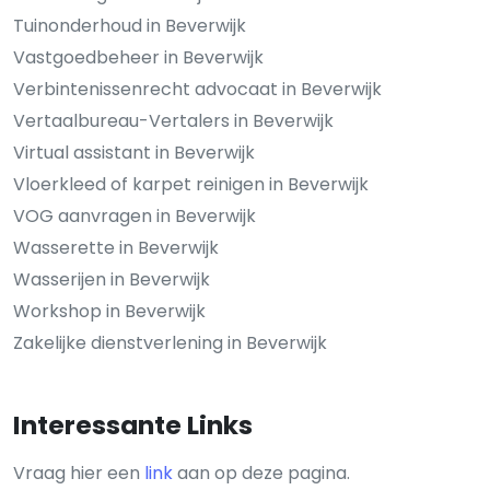
Tuinonderhoud in Beverwijk
Vastgoedbeheer in Beverwijk
Verbintenissenrecht advocaat in Beverwijk
Vertaalbureau-Vertalers in Beverwijk
Virtual assistant in Beverwijk
Vloerkleed of karpet reinigen in Beverwijk
VOG aanvragen in Beverwijk
Wasserette in Beverwijk
Wasserijen in Beverwijk
Workshop in Beverwijk
Zakelijke dienstverlening in Beverwijk
Interessante Links
Vraag hier een
link
aan op deze pagina.