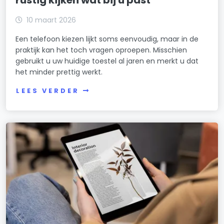
10 maart 2026
Een telefoon kiezen lijkt soms eenvoudig, maar in de
praktijk kan het toch vragen oproepen. Misschien
gebruikt u uw huidige toestel al jaren en merkt u dat
het minder prettig werkt.
LEES VERDER