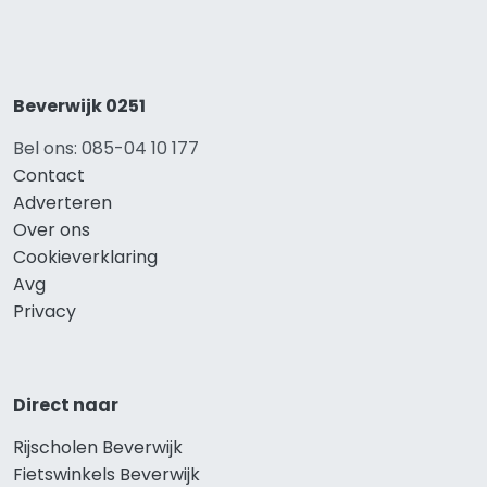
Beverwijk 0251
Bel ons: 085-04 10 177
Contact
Adverteren
Over ons
Cookieverklaring
Avg
Privacy
Direct naar
Rijscholen Beverwijk
Fietswinkels Beverwijk