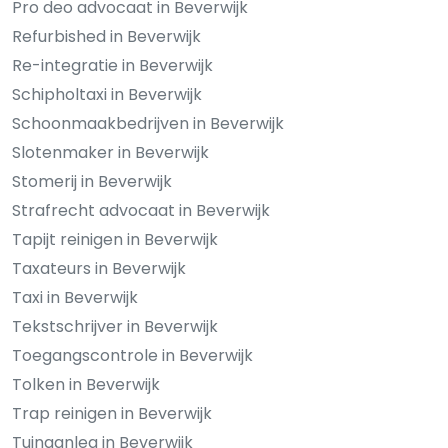
Pro deo advocaat in Beverwijk
Refurbished in Beverwijk
Re-integratie in Beverwijk
Schipholtaxi in Beverwijk
Schoonmaakbedrijven in Beverwijk
Slotenmaker in Beverwijk
Stomerij in Beverwijk
Strafrecht advocaat in Beverwijk
Tapijt reinigen in Beverwijk
Taxateurs in Beverwijk
Taxi in Beverwijk
Tekstschrijver in Beverwijk
Toegangscontrole in Beverwijk
Tolken in Beverwijk
Trap reinigen in Beverwijk
Tuinaanleg in Beverwijk