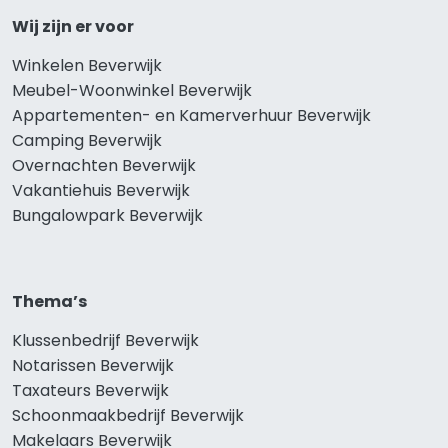
Wij zijn er voor
Winkelen Beverwijk
Meubel-Woonwinkel Beverwijk
Appartementen- en Kamerverhuur Beverwijk
Camping Beverwijk
Overnachten Beverwijk
Vakantiehuis Beverwijk
Bungalowpark Beverwijk
Thema’s
Klussenbedrijf Beverwijk
Notarissen Beverwijk
Taxateurs Beverwijk
Schoonmaakbedrijf Beverwijk
Makelaars Beverwijk