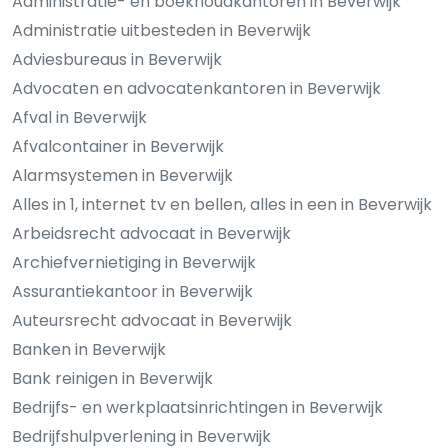
Administratie- en boekhoudkantoren in Beverwijk
Administratie uitbesteden in Beverwijk
Adviesbureaus in Beverwijk
Advocaten en advocatenkantoren in Beverwijk
Afval in Beverwijk
Afvalcontainer in Beverwijk
Alarmsystemen in Beverwijk
Alles in 1, internet tv en bellen, alles in een in Beverwijk
Arbeidsrecht advocaat in Beverwijk
Archiefvernietiging in Beverwijk
Assurantiekantoor in Beverwijk
Auteursrecht advocaat in Beverwijk
Banken in Beverwijk
Bank reinigen in Beverwijk
Bedrijfs- en werkplaatsinrichtingen in Beverwijk
Bedrijfshulpverlening in Beverwijk