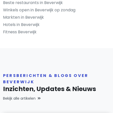
Beste restaurants in Beverwijk
Winkels open in Beverwijk op zondag
Markten in Beverwijk
Hotels in Beverwijk
Fitness Beverwijk
PERSBERICHTEN & BLOGS OVER
BEVERWIJK
Inzichten, Updates & Nieuws
Bekijk alle artikelen