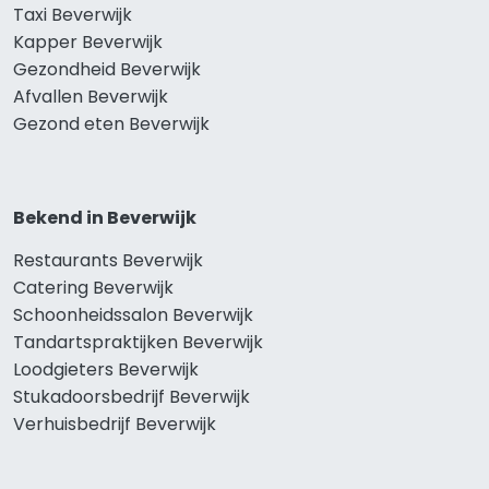
Taxi Beverwijk
Kapper Beverwijk
Gezondheid Beverwijk
Afvallen Beverwijk
Gezond eten Beverwijk
Bekend in Beverwijk
Restaurants Beverwijk
Catering Beverwijk
Schoonheidssalon Beverwijk
Tandartspraktijken Beverwijk
Loodgieters Beverwijk
Stukadoorsbedrijf Beverwijk
Verhuisbedrijf Beverwijk