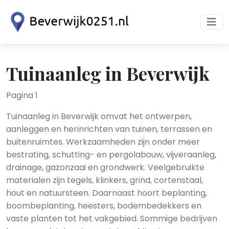
Tuinaanleg in Beverwijk
Pagina 1
Tuinaanleg in Beverwijk omvat het ontwerpen,
aanleggen en herinrichten van tuinen, terrassen en
buitenruimtes. Werkzaamheden zijn onder meer
bestrating, schutting- en pergolabouw, vijveraanleg,
drainage, gazonzaai en grondwerk. Veelgebruikte
materialen zijn tegels, klinkers, grind, cortenstaal,
hout en natuursteen. Daarnaast hoort beplanting,
boombeplanting, heesters, bodembedekkers en
vaste planten tot het vakgebied. Sommige bedrijven