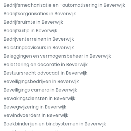
Bedrijfsmechanisatie en -automatisering in Beverwijk
Bedrijfsorganisaties in Beverwijk
Bedrijfsruimte in Beverwijk
Bedrijfsuitje in Beverwijk
Bedrijventerreinen in Beverwijk
Belastingadviseurs in Beverwijk
Beleggingen en vermogensbeheer in Beverwijk
Belettering en decoratie in Beverwijk
Bestuursrecht advocaat in Beverwijk
Beveiligingsbedrijven in Beverwijk
Beveiligings camera in Beverwijk
Bewakingsdiensten in Beverwijk
Bewegwijzering in Beverwijk
Bewindvoerders in Beverwijk
Boekbinderijen en bindsystemen in Beverwijk