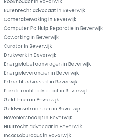
Boekhouder in Beverwijk
Burenrecht advocaat in Beverwijk
Camerabewaking in Beverwijk
Computer Pc Hulp Reparatie in Beverwijk
Coworking in Beverwijk
Curator in Beverwijk
Drukwerk in Beverwijk
Energielabel aanvragen in Beverwijk
Energieleverancier in Beverwijk
Erfrecht advocaat in Beverwijk
Familierecht advocaat in Beverwijk
Geld lenen in Beverwijk
Geldwisselkantoren in Beverwijk
Hoveniersbedrijf in Beverwijk
Huurrecht advocaat in Beverwijk
Incassobureaus in Beverwijk