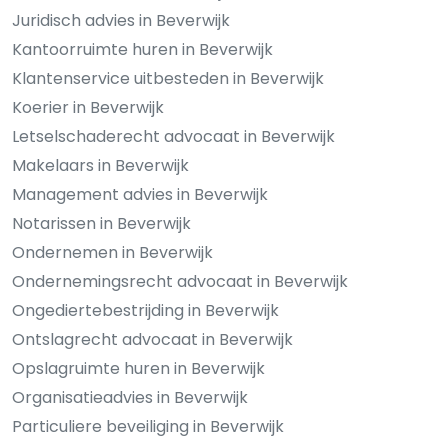
Juridisch advies in Beverwijk
Kantoorruimte huren in Beverwijk
Klantenservice uitbesteden in Beverwijk
Koerier in Beverwijk
Letselschaderecht advocaat in Beverwijk
Makelaars in Beverwijk
Management advies in Beverwijk
Notarissen in Beverwijk
Ondernemen in Beverwijk
Ondernemingsrecht advocaat in Beverwijk
Ongediertebestrijding in Beverwijk
Ontslagrecht advocaat in Beverwijk
Opslagruimte huren in Beverwijk
Organisatieadvies in Beverwijk
Particuliere beveiliging in Beverwijk