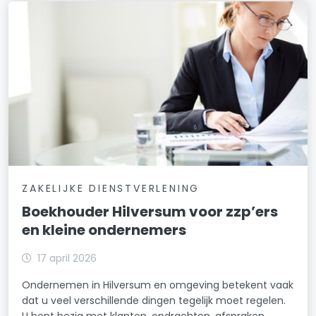
ZAKELIJKE DIENSTVERLENING
Boekhouder Hilversum voor zzp’ers
en kleine ondernemers
17 april 2026
Ondernemen in Hilversum en omgeving betekent vaak
dat u veel verschillende dingen tegelijk moet regelen.