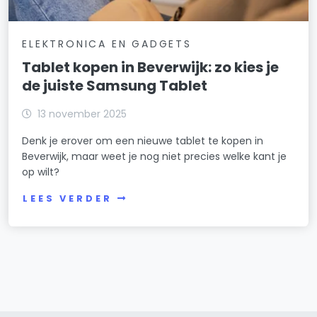
ELEKTRONICA EN GADGETS
Tablet kopen in Beverwijk: zo kies je
de juiste Samsung Tablet
13 november 2025
Denk je erover om een nieuwe tablet te kopen in
Beverwijk, maar weet je nog niet precies welke kant je
op wilt?
LEES VERDER