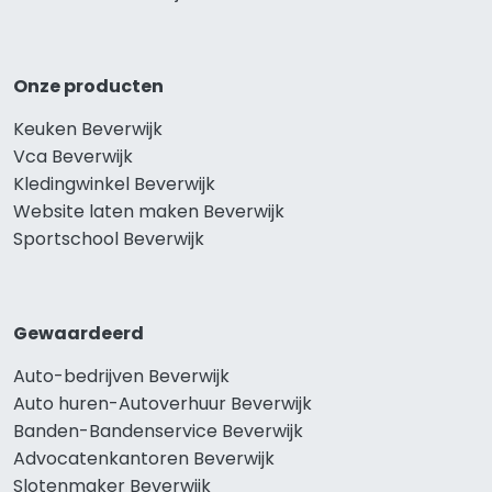
Onze producten
Keuken Beverwijk
Vca Beverwijk
Kledingwinkel Beverwijk
Website laten maken Beverwijk
Sportschool Beverwijk
Gewaardeerd
Auto-bedrijven Beverwijk
Auto huren-Autoverhuur Beverwijk
Banden-Bandenservice Beverwijk
Advocatenkantoren Beverwijk
Slotenmaker Beverwijk