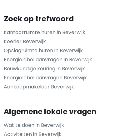
Zoek op trefwoord
Kantoorruimte huren in Beverwijk
Koerier Beverwijk
Opslagruimte huren in Beverwijk
Energielabel aanvragen in Beverwijk
Bouwkundige keuring in Beverwijk
Energielabel aanvragen Beverwijk
Aankoopmakelaar Beverwijk
Algemene lokale vragen
Wat te doen in Beverwijk
Activiteiten in Beverwijk